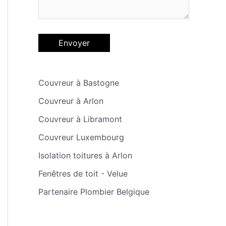
Couvreur à Bastogne
Couvreur à Arlon
Couvreur à Libramont
Couvreur Luxembourg
Isolation toitures à Arlon
Fenêtres de toit - Velue
Partenaire Plombier Belgique