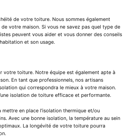
nchéité de votre toiture. Nous sommes également
s de votre maison. Si vous ne savez pas quel type de
listes peuvent vous aider et vous donner des conseils
’habitation et son usage.
 votre toiture. Notre équipe est également apte à
ison. En tant que professionnels, nos artisans
isolation qui correspondra le mieux à votre maison.
une isolation de toiture efficace et performante.
mettre en place l’isolation thermique et/ou
ns. Avec une bonne isolation, la température au sein
optimaux. La longévité de votre toiture pourra
on.