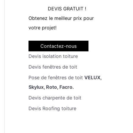
DEVIS GRATUIT !
Obtenez le meilleur prix pour
votre projet!
Contactez-nous
Devis isolation toiture
Devis fenêtres de toit
Pose de fenêtres de toit
VELUX,
Skylux, Roto, Facro.
Devis charpente de toit
Devis Roofing toiture