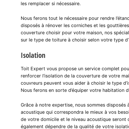
les remplacer si nécessaire.
Nous ferons tout le nécessaire pour rendre l’éta
disposés à rénover les corniches et les gouttière
couverture choisir pour votre maison, nos spécia
sur le type de toiture à choisir selon votre type d
Isolation
Toit Expert vous propose un service complet pour
renforcer l’isolation de la couverture de votre ma
couvreurs peuvent vous aider à choisir le type d’
Nous ferons en sorte d’équiper votre habitation d’
Grâce à notre expertise, nous sommes disposés à 
acoustique qui correspondra le mieux à vos besoi
de votre domicile et le niveau acoustique seront 
également dépendre de la qualité de votre isolati