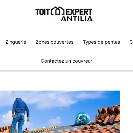
Zinguerie
Zones couvertes
Types de pentes
C
Contactez un couvreur