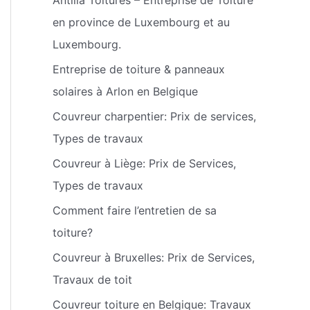
:
en province de Luxembourg et au
Luxembourg.
Entreprise de toiture & panneaux
solaires à Arlon en Belgique
Couvreur charpentier: Prix de services,
Types de travaux
Couvreur à Liège: Prix de Services,
Types de travaux
Comment faire l’entretien de sa
toiture?
Couvreur à Bruxelles: Prix de Services,
Travaux de toit
Couvreur toiture en Belgique: Travaux