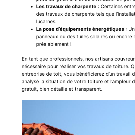
Les travaux de charpente :
Certaines entre
des travaux de charpente tels que l’install
lucarnes.
La pose d’équipements énergétiques
: Un
panneaux ou des tuiles solaires ou encore 
préalablement !
En tant que professionnels, nos artisans couvreurs
nécessaire pour réaliser vos travaux de toiture. Q
entreprise de toit, vous bénéficierez d’un travail
analysé la situation de votre toiture et l’ampleur 
gratuit, bien détaillé et transparent.