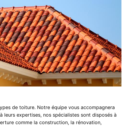
 types de toiture. Notre équipe vous accompagnera
à leurs expertises, nos spécialistes sont disposés à
erture comme la construction, la rénovation,