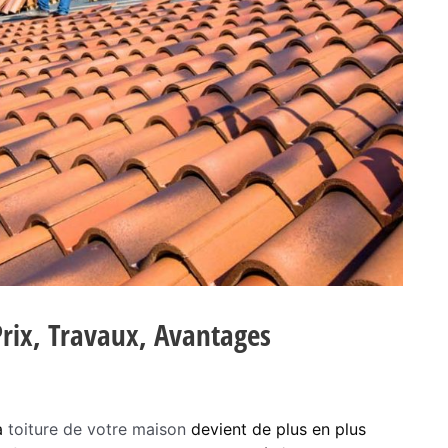
Prix, Travaux, Avantages
la
toiture de votre maison
devient de plus en plus