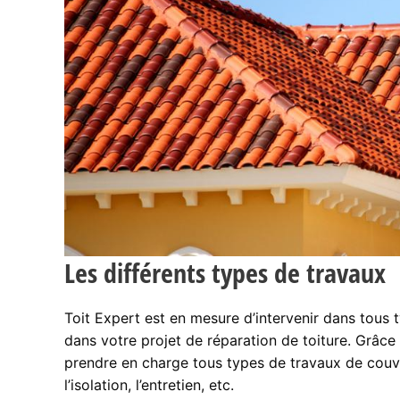
Les différents types de travaux
Toit Expert est en mesure d’intervenir dans tous
dans votre projet de réparation de toiture. Grâce 
prendre en charge tous types de travaux de couv
l’isolation, l’entretien, etc.