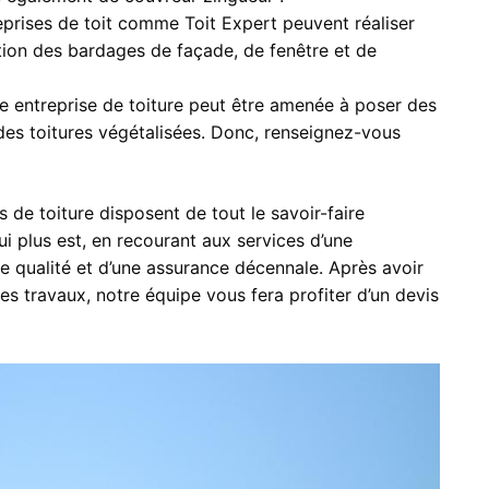
prises de toit comme Toit Expert peuvent réaliser
ation des bardages de façade, de fenêtre et de
e entreprise de toiture peut être amenée à poser des
des toitures végétalisées. Donc, renseignez-vous
 de toiture disposent de tout le savoir-faire
ui plus est, en recourant aux services d’une
 de qualité et d’une assurance décennale. Après avoir
des travaux, notre équipe vous fera profiter d’un devis