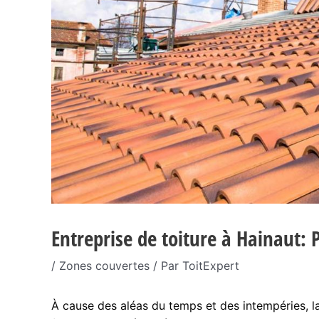
Entreprise de toiture à Hainaut: 
/
Zones couvertes
/ Par
ToitExpert
À cause des aléas du temps et des intempéries, 