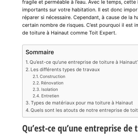
fragile et perméable à l’eau. Avec le temps, cette
importants sur votre habitation. Il est donc impor
réparer si nécessaire. Cependant, à cause de la h
certain nombre de risques. C’est pourquoi il est i
de toiture à Hainaut comme Toit Expert.
Sommaire
Qu’est-ce qu’une entreprise de toiture à Hainaut
Les différents types de travaux
Construction
Rénovation
Isolation
Entretien
Types de matériaux pour ma toiture à Hainaut
Quels sont les atouts de notre entreprise de toi
Qu’est-ce qu’une entreprise de 