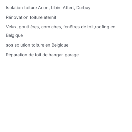
Isolation toiture Arlon, Libin, Attert, Durbuy
Rénovation toiture eternit
Velux, gouttières, corniches, fenêtres de toit,roofing en
Belgique
sos solution toiture en Belgique
Réparation de toit de hangar, garage