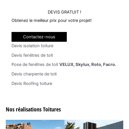
DEVIS GRATUIT !
Obtenez le meilleur prix pour votre projet!
Contactez-nous
Devis isolation toiture
Devis fenêtres de toit
Pose de fenêtres de toit
VELUX, Skylux, Roto, Facro.
Devis charpente de toit
Devis Roofing toiture
Nos réalisations Toitures