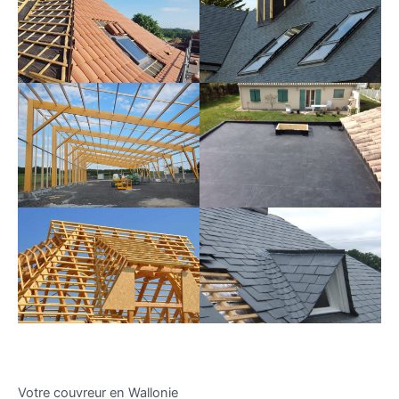
Votre couvreur en Wallonie