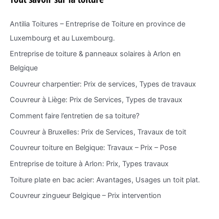
e
r
Antilia Toitures – Entreprise de Toiture en province de
Luxembourg et au Luxembourg.
:
Entreprise de toiture & panneaux solaires à Arlon en
Belgique
Couvreur charpentier: Prix de services, Types de travaux
Couvreur à Liège: Prix de Services, Types de travaux
Comment faire l’entretien de sa toiture?
Couvreur à Bruxelles: Prix de Services, Travaux de toit
Couvreur toiture en Belgique: Travaux – Prix – Pose
Entreprise de toiture à Arlon: Prix, Types travaux
Toiture plate en bac acier: Avantages, Usages un toit plat.
Couvreur zingueur Belgique – Prix intervention