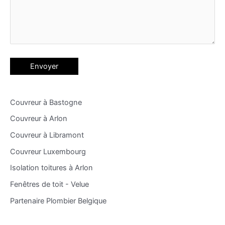
Couvreur à Bastogne
Couvreur à Arlon
Couvreur à Libramont
Couvreur Luxembourg
Isolation toitures à Arlon
Fenêtres de toit - Velue
Partenaire Plombier Belgique