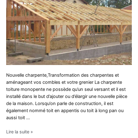
Nouvelle charpente,Transformation des charpentes et
aménageant vos combles et votre grenier La charpente
toiture monopente ne possède qu’un seul versant et il est
installé dans le but d’ajouter ou d’élargir une nouvelle pièce
de la maison. Lorsqu’on parle de construction, il est
également nommé toit en appentis ou toit à long pan ou
aussi toit …
Antilia
Lire la suite »