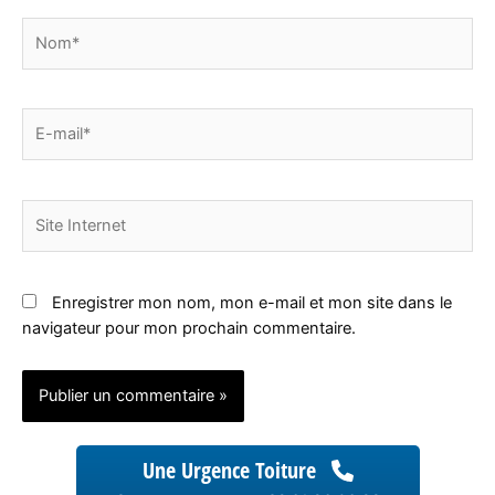
Nom*
E-
mail*
Site
Internet
Enregistrer mon nom, mon e-mail et mon site dans le
navigateur pour mon prochain commentaire.
Une Urgence Toiture