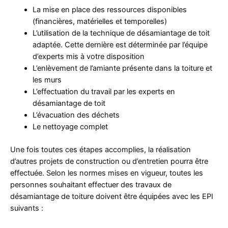
La mise en place des ressources disponibles
(financières, matérielles et temporelles)
L’utilisation de la technique de désamiantage de toit
adaptée. Cette dernière est déterminée par l’équipe
d’experts mis à votre disposition
L’enlèvement de l’amiante présente dans la toiture et
les murs
L’effectuation du travail par les experts en
désamiantage de toit
L’évacuation des déchets
Le nettoyage complet
Une fois toutes ces étapes accomplies, la réalisation
d’autres projets de construction ou d’entretien pourra être
effectuée. Selon les normes mises en vigueur, toutes les
personnes souhaitant effectuer des travaux de
désamiantage de toiture doivent être équipées avec les EPI
suivants :