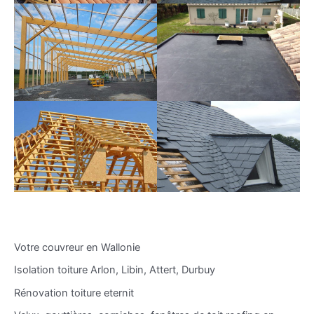
Votre couvreur en Wallonie
Isolation toiture Arlon, Libin, Attert, Durbuy
Rénovation toiture eternit