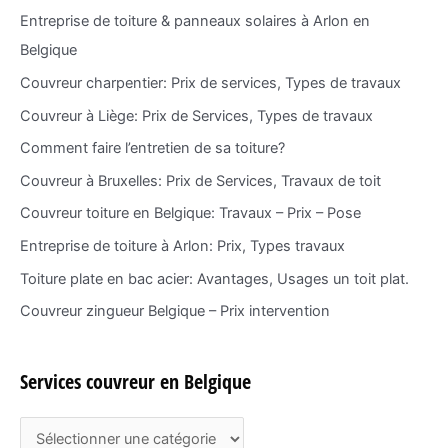
:
Entreprise de toiture & panneaux solaires à Arlon en
Belgique
Couvreur charpentier: Prix de services, Types de travaux
Couvreur à Liège: Prix de Services, Types de travaux
Comment faire l’entretien de sa toiture?
Couvreur à Bruxelles: Prix de Services, Travaux de toit
Couvreur toiture en Belgique: Travaux – Prix – Pose
Entreprise de toiture à Arlon: Prix, Types travaux
Toiture plate en bac acier: Avantages, Usages un toit plat.
Couvreur zingueur Belgique – Prix intervention
Services couvreur en Belgique
S