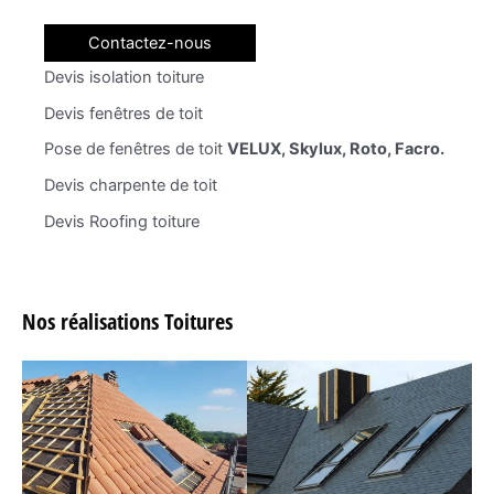
Contactez-nous
Devis isolation toiture
Devis fenêtres de toit
Pose de fenêtres de toit
VELUX, Skylux, Roto, Facro.
Devis charpente de toit
Devis Roofing toiture
Nos réalisations Toitures