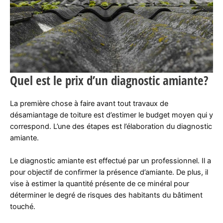
Quel est le prix d’un diagnostic amiante?
La première chose à faire avant tout travaux de
désamiantage de toiture est d’estimer le budget moyen qui y
correspond. L’une des étapes est l’élaboration du diagnostic
amiante.
Le diagnostic amiante est effectué par un professionnel. Il a
pour objectif de confirmer la présence d’amiante. De plus, il
vise à estimer la quantité présente de ce minéral pour
déterminer le degré de risques des habitants du bâtiment
touché.