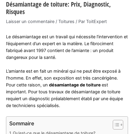
Désamiantage de toiture: Prix, Diagnostic,
Risques
Laisser un commentaire
/
Toitures
/ Par
ToitExpert
Le désamiantage est un travail qui nécessite l’intervention et
l’équipement d’un expert en la matière. Le fibrociment
fabriqué avant 1997 contient de l’amiante : un produit
dangereux pour la santé.
L’amiante est en fait un minéral qui ne peut être exposé à
l’homme. En effet, son exposition est très cancérigène.
Pour cette raison, un
désamiantage de toiture
est
important. Pour tous travaux de désamiantage de toiture
requiert un diagnostic préalablement établi par une équipe
de techniciens spécialisés.
Sommaire
Qu’est-ce que le désamiantage de toiture?