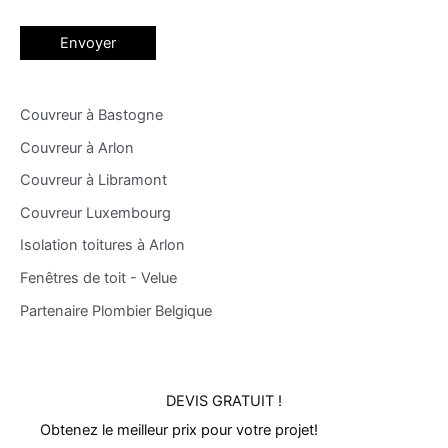
Couvreur à Bastogne
Couvreur à Arlon
Couvreur à Libramont
Couvreur Luxembourg
Isolation toitures à Arlon
Fenêtres de toit - Velue
Partenaire Plombier Belgique
DEVIS GRATUIT !
Obtenez le meilleur prix pour votre projet!