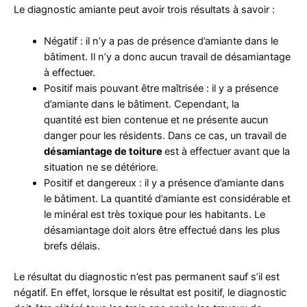
Le diagnostic amiante peut avoir trois résultats à savoir :
Négatif : il n’y a pas de présence d’amiante dans le
bâtiment. Il n’y a donc aucun travail de désamiantage
à effectuer.
Positif mais pouvant être maîtrisée : il y a présence
d’amiante dans le bâtiment. Cependant, la
quantité est bien contenue et ne présente aucun
danger pour les résidents. Dans ce cas, un travail de
désamiantage de toiture
est à effectuer avant que la
situation ne se détériore.
Positif et dangereux : il y a présence d’amiante dans
le bâtiment. La quantité d’amiante est considérable et
le minéral est très toxique pour les habitants. Le
désamiantage doit alors être effectué dans les plus
brefs délais.
Le résultat du diagnostic n’est pas permanent sauf s’il est
négatif. En effet, lorsque le résultat est positif, le diagnostic