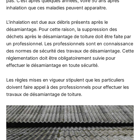
pas. C’est après quelques années, voire 50 ans après
inhalation que ces maladies peuvent apparaitre.
L’inhalation est due aux débris présents après le
désamiantage. Pour cette raison, la suppression des
déchets après le désamiantage de toiture doit être faite par
un professionnel. Les professionnels sont en connaissance
des normes de sécurité des travaux de désamiantage. Cette
réglementation doit être obligatoirement suivie pour
effectuer le désamiantage en toute sécurité.
Les règles mises en vigueur stipulent que les particuliers
doivent faire appel à des professionnels pour effectuer les
travaux de désamiantage de toiture.