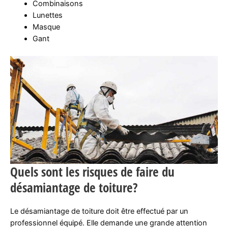
Combinaisons
Lunettes
Masque
Gant
Quels sont les risques de faire du
désamiantage de toiture?
Le désamiantage de toiture doit être effectué par un
professionnel équipé. Elle demande une grande attention