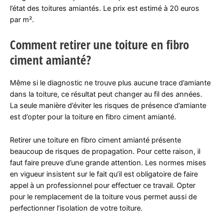
l’état des toitures amiantés. Le prix est estimé à 20 euros
par m².
Comment retirer une toiture en fibro
ciment amianté?
Même si le diagnostic ne trouve plus aucune trace d’amiante
dans la toiture, ce résultat peut changer au fil des années.
La seule manière d’éviter les risques de présence d’amiante
est d’opter pour la toiture en fibro ciment amianté.
Retirer une toiture en fibro ciment amianté présente
beaucoup de risques de propagation. Pour cette raison, il
faut faire preuve d’une grande attention. Les normes mises
en vigueur insistent sur le fait qu’il est obligatoire de faire
appel à un professionnel pour effectuer ce travail. Opter
pour le remplacement de la toiture vous permet aussi de
perfectionner l’isolation de votre toiture.