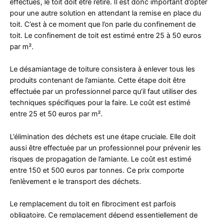
effectués, le toit doit être retiré. Il est donc important d’opter
pour une autre solution en attendant la remise en place du
toit. C’est à ce moment que l’on parle du confinement de
toit. Le confinement de toit est estimé entre 25 à 50 euros
par m².
Le désamiantage de toiture consistera à enlever tous les
produits contenant de l’amiante. Cette étape doit être
effectuée par un professionnel parce qu’il faut utiliser des
techniques spécifiques pour la faire. Le coût est estimé
entre 25 et 50 euros par m².
L’élimination des déchets est une étape cruciale. Elle doit
aussi être effectuée par un professionnel pour prévenir les
risques de propagation de l’amiante. Le coût est estimé
entre 150 et 500 euros par tonnes. Ce prix comporte
l’enlèvement e le transport des déchets.
Le remplacement du toit en fibrociment est parfois
obligatoire. Ce remplacement dépend essentiellement de