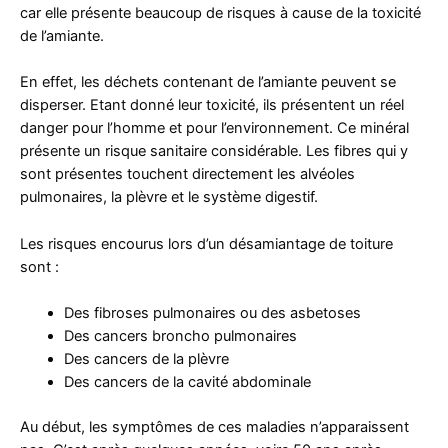
car elle présente beaucoup de risques à cause de la toxicité
de l’amiante.
En effet, les déchets contenant de l’amiante peuvent se
disperser. Etant donné leur toxicité, ils présentent un réel
danger pour l’homme et pour l’environnement. Ce minéral
présente un risque sanitaire considérable. Les fibres qui y
sont présentes touchent directement les alvéoles
pulmonaires, la plèvre et le système digestif.
Les risques encourus lors d’un désamiantage de toiture
sont :
Des fibroses pulmonaires ou des asbetoses
Des cancers broncho pulmonaires
Des cancers de la plèvre
Des cancers de la cavité abdominale
Au début, les symptômes de ces maladies n’apparaissent