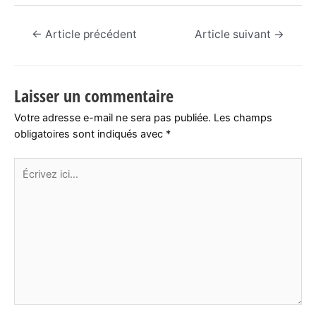
Navigation
←
Article précédent
Article suivant
→
de
l’article
Laisser un commentaire
Votre adresse e-mail ne sera pas publiée.
Les champs
obligatoires sont indiqués avec
*
Écrivez
ici…