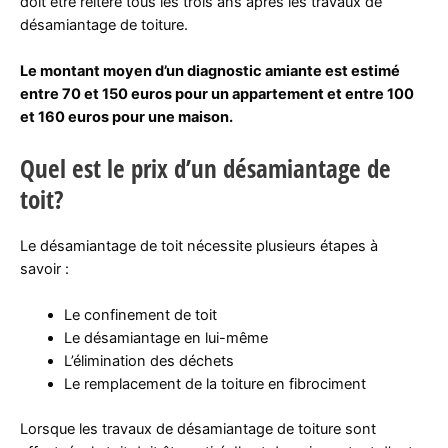
doit être réitéré tous les trois ans après les travaux de
désamiantage de toiture.
Le montant moyen d’un diagnostic amiante est estimé
entre 70 et 150 euros pour un appartement et entre 100
et 160 euros pour une maison.
Quel est le prix d’un désamiantage de
toit?
Le désamiantage de toit nécessite plusieurs étapes à
savoir :
Le confinement de toit
Le désamiantage en lui-même
L’élimination des déchets
Le remplacement de la toiture en fibrociment
Lorsque les travaux de désamiantage de toiture sont