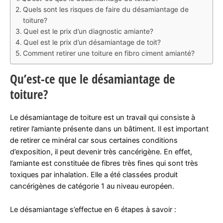
Quels sont les risques de faire du désamiantage de
toiture?
Quel est le prix d’un diagnostic amiante?
Quel est le prix d’un désamiantage de toit?
Comment retirer une toiture en fibro ciment amianté?
Qu’est-ce que le désamiantage de
toiture?
Le désamiantage de toiture est un travail qui consiste à
retirer l’amiante présente dans un bâtiment. Il est important
de retirer ce minéral car sous certaines conditions
d’exposition, il peut devenir très cancérigène. En effet,
l’amiante est constituée de fibres très fines qui sont très
toxiques par inhalation. Elle a été classées produit
cancérigènes de catégorie 1 au niveau européen.
Le désamiantage s’effectue en 6 étapes à savoir :