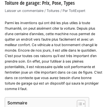
Toiture de garage: Prix, Pose, Types
Laisser un commentaire
/
Toitures
/ Par
ToitExpert
Parmi les inventions qui ont été les plus utiles à toute
l’humanité, on peut aisément citer la voiture. Depuis plus
d’une centaine d’années, cette machine nous permet de
quitter un endroit vers l’autre plus facilement et avec un
meilleur confort. Ce véhicule a tout bonnement changé le
monde. Encore de nos jours, il est utile dans le quotidien.
C’est pour toutes ces raisons qu’il est très important d’en
prendre soin. En effet, pour l’utiliser à ses pleines
potentialités, il est nécessaire qu’elle soit performante et
l’entretien joue un rôle important dans ce cas de figure. C’est
dans ce contexte que vous aurez besoin d’une bonne
toiture de garage qui est un dispositif qui saura le protéger
comme il faut.
Sommaire