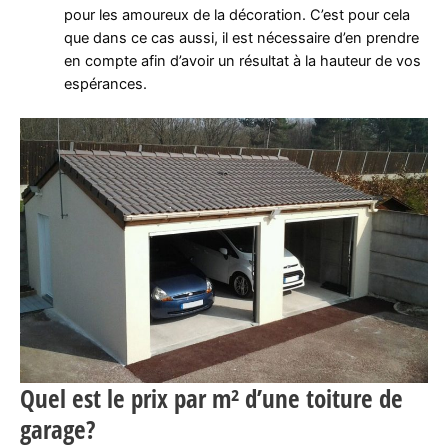
pour les amoureux de la décoration. C’est pour cela
que dans ce cas aussi, il est nécessaire d’en prendre
en compte afin d’avoir un résultat à la hauteur de vos
espérances.
Quel est le prix par m² d’une toiture de
garage?