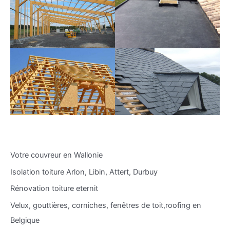
Votre couvreur en Wallonie
Isolation toiture Arlon, Libin, Attert, Durbuy
Rénovation toiture eternit
Velux, gouttières, corniches, fenêtres de toit,roofing en
Belgique