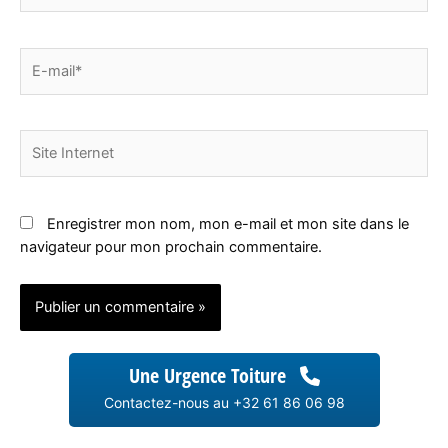
E-
mail*
Site
Internet
Enregistrer mon nom, mon e-mail et mon site dans le
navigateur pour mon prochain commentaire.
Une Urgence Toiture
Contactez-nous au +32 61 86 06 98