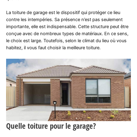
La toiture de garage est le dispositif qui protéger ce lieu
contre les intempéries. Sa présence n’est pas seulement
importante, elle est indispensable. Cette structure peut être
conçue avec de nombreux types de matériaux. En ce sens,
le choix est large. Toutefois, selon le climat du lieu où vous
habitez, il vous faut choisir la meilleure toiture.
Quelle toiture pour le garage?