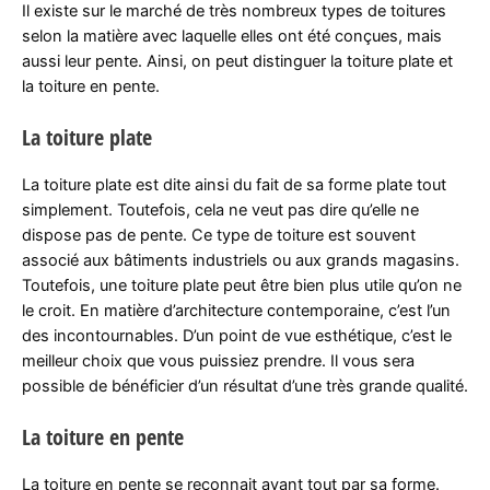
Il existe sur le marché de très nombreux types de toitures
selon la matière avec laquelle elles ont été conçues, mais
aussi leur pente. Ainsi, on peut distinguer la toiture plate et
la toiture en pente.
La toiture plate
La toiture plate est dite ainsi du fait de sa forme plate tout
simplement. Toutefois, cela ne veut pas dire qu’elle ne
dispose pas de pente. Ce type de toiture est souvent
associé aux bâtiments industriels ou aux grands magasins.
Toutefois, une toiture plate peut être bien plus utile qu’on ne
le croit. En matière d’architecture contemporaine, c’est l’un
des incontournables. D’un point de vue esthétique, c’est le
meilleur choix que vous puissiez prendre. Il vous sera
possible de bénéficier d’un résultat d’une très grande qualité.
La toiture en pente
La toiture en pente se reconnait avant tout par sa forme.