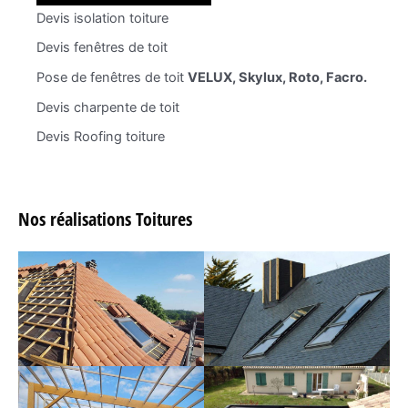
Devis isolation toiture
Devis fenêtres de toit
Pose de fenêtres de toit
VELUX, Skylux, Roto, Facro.
Devis charpente de toit
Devis Roofing toiture
Nos réalisations Toitures