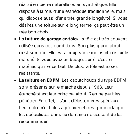
réalisé en pierre naturelle ou en synthétique. Elle
dispose à la fois d’une esthétique traditionnelle, mais
qui dispose aussi d’une très grande longévité. Si vous
désirez une toiture sur le long terme, ça peut être un
très bon choix.
La toiture de garage en tôle
: La tôle est très souvent
utilisée dans ces conditions. Son plus grand atout,
c’est son prix. Elle est à coup sûr le moins chère sur le
marché. Si vous avez un budget serré, c’est le
matériau qu’il vous faut. De plus, la tôle est assez
résistante.
La toiture en EDPM
: Les caoutchoucs du type EDPM
sont présents sur le marché depuis 1963. Leur
étanchéité est leur principal atout. Rien ne peut les
pénétrer. En effet, il s’agit d’élastomères spéciaux.
Leur utilité n’est plus à prouver et c’est pour cela que
les spécialistes dans ce domaine ne cessent de les
recommander.