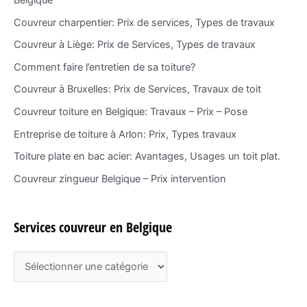
Couvreur charpentier: Prix de services, Types de travaux
Couvreur à Liège: Prix de Services, Types de travaux
Comment faire l’entretien de sa toiture?
Couvreur à Bruxelles: Prix de Services, Travaux de toit
Couvreur toiture en Belgique: Travaux – Prix – Pose
Entreprise de toiture à Arlon: Prix, Types travaux
Toiture plate en bac acier: Avantages, Usages un toit plat.
Couvreur zingueur Belgique – Prix intervention
Services couvreur en Belgique
S
e
r