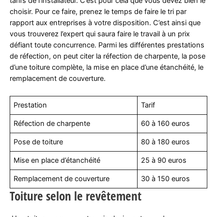
tarifs de l’installateur. C’est pour cela que vous devez bien le
choisir. Pour ce faire, prenez le temps de faire le tri par
rapport aux entreprises à votre disposition. C’est ainsi que
vous trouverez l’expert qui saura faire le travail à un prix
défiant toute concurrence. Parmi les différentes prestations
de réfection, on peut citer la réfection de charpente, la pose
d’une toiture complète, la mise en place d’une étanchéité, le
remplacement de couverture.
Prestation
Tarif
Réfection de charpente
60 à 160 euros
Pose de toiture
80 à 180 euros
Mise en place d’étanchéité
25 à 90 euros
Remplacement de couverture
30 à 150 euros
Toiture selon le revêtement