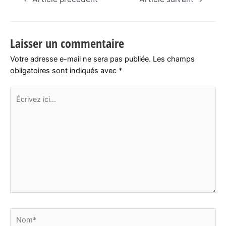
de
l’article
Laisser un commentaire
Votre adresse e-mail ne sera pas publiée.
Les champs
obligatoires sont indiqués avec
*
Écrivez
ici…
Nom*