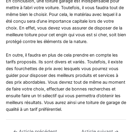
En conclusion, une toiture garage est indispensable pour
mettre à l’abri votre voiture. Toutefois, il vous faudra tout de
même bien le choisir. Pour cela, le matériau avec lequel il a
été conçu sera d’une importance capitale lors de votre
choix. En effet, vous devez vous assurer de disposer de la
meilleure toiture pour cet engin qui vous est si cher, soit bien
protégé contre les éléments de la nature.
En outre, il faudra en plus de cela prendre en compte les
tarifs proposés. Ils sont divers et variés. Toutefois, il existe
des fourchettes de prix avec lesquels vous pourrez vous
guider pour disposer des meilleurs produits et services à
des prix abordables. Vous devrez tout de même au moment
de faire votre choix, effectuer de bonnes recherches et
ensuite faire un tri sélectif qui vous permettra d’obtenir les
meilleurs résultats. Vous aurez ainsi une toiture de garage de
qualité à un tarif préférentiel.
Navigation
←
Article précédent
Article suivant
→