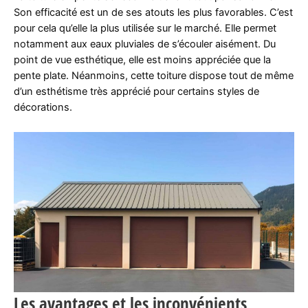
Son efficacité est un de ses atouts les plus favorables. C’est
pour cela qu’elle la plus utilisée sur le marché. Elle permet
notamment aux eaux pluviales de s’écouler aisément. Du
point de vue esthétique, elle est moins appréciée que la
pente plate. Néanmoins, cette toiture dispose tout de même
d’un esthétisme très apprécié pour certains styles de
décorations.
Les avantages et les inconvénients