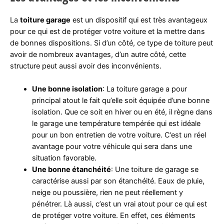
La
toiture garage
est un dispositif qui est très avantageux
pour ce qui est de protéger votre voiture et la mettre dans
de bonnes dispositions. Si d’un côté, ce type de toiture peut
avoir de nombreux avantages, d’un autre côté, cette
structure peut aussi avoir des inconvénients.
Une bonne isolation
: La toiture garage a pour
principal atout le fait qu’elle soit équipée d’une bonne
isolation. Que ce soit en hiver ou en été, il règne dans
le garage une température tempérée qui est idéale
pour un bon entretien de votre voiture. C’est un réel
avantage pour votre véhicule qui sera dans une
situation favorable.
Une bonne étanchéité
: Une toiture de garage se
caractérise aussi par son étanchéité. Eaux de pluie,
neige ou poussière, rien ne peut réellement y
pénétrer. Là aussi, c’est un vrai atout pour ce qui est
de protéger votre voiture. En effet, ces éléments