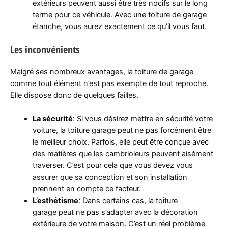
extérieurs peuvent aussi être très nocifs sur le long
terme pour ce véhicule. Avec une toiture de garage
étanche, vous aurez exactement ce qu’il vous faut.
Les inconvénients
Malgré ses nombreux avantages, la toiture de garage
comme tout élément n’est pas exempte de tout reproche.
Elle dispose donc de quelques failles.
La sécurité
: Si vous désirez mettre en sécurité votre
voiture, la toiture garage peut ne pas forcément être
le meilleur choix. Parfois, elle peut être conçue avec
des matières que les cambrioleurs peuvent aisément
traverser. C’est pour cela que vous devez vous
assurer que sa conception et son installation
prennent en compte ce facteur.
L’esthétisme
: Dans certains cas, la toiture
garage peut ne pas s’adapter avec la décoration
extérieure de votre maison. C’est un réel problème