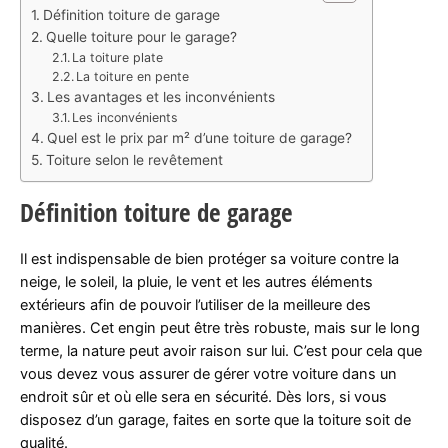
Définition toiture de garage
Quelle toiture pour le garage?
La toiture plate
La toiture en pente
Les avantages et les inconvénients
Les inconvénients
Quel est le prix par m² d’une toiture de garage?
Toiture selon le revêtement
Définition toiture de garage
Il est indispensable de bien protéger sa voiture contre la
neige, le soleil, la pluie, le vent et les autres éléments
extérieurs afin de pouvoir l’utiliser de la meilleure des
manières. Cet engin peut être très robuste, mais sur le long
terme, la nature peut avoir raison sur lui. C’est pour cela que
vous devez vous assurer de gérer votre voiture dans un
endroit sûr et où elle sera en sécurité. Dès lors, si vous
disposez d’un garage, faites en sorte que la toiture soit de
qualité.