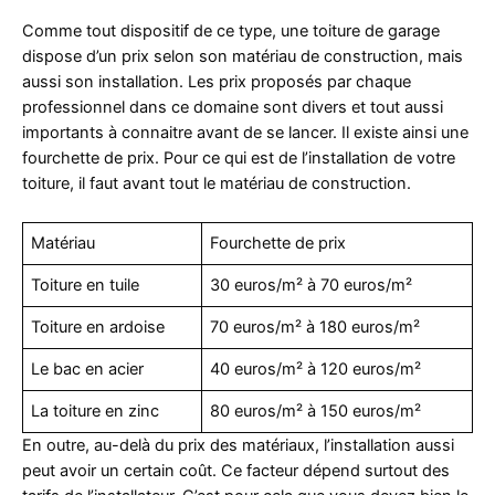
Comme tout dispositif de ce type, une toiture de garage
dispose d’un prix selon son matériau de construction, mais
aussi son installation. Les prix proposés par chaque
professionnel dans ce domaine sont divers et tout aussi
importants à connaitre avant de se lancer. Il existe ainsi une
fourchette de prix. Pour ce qui est de l’installation de votre
toiture, il faut avant tout le matériau de construction.
Matériau
Fourchette de prix
Toiture en tuile
30 euros/m² à 70 euros/m²
Toiture en ardoise
70 euros/m² à 180 euros/m²
Le bac en acier
40 euros/m² à 120 euros/m²
La toiture en zinc
80 euros/m² à 150 euros/m²
En outre, au-delà du prix des matériaux, l’installation aussi
peut avoir un certain coût. Ce facteur dépend surtout des