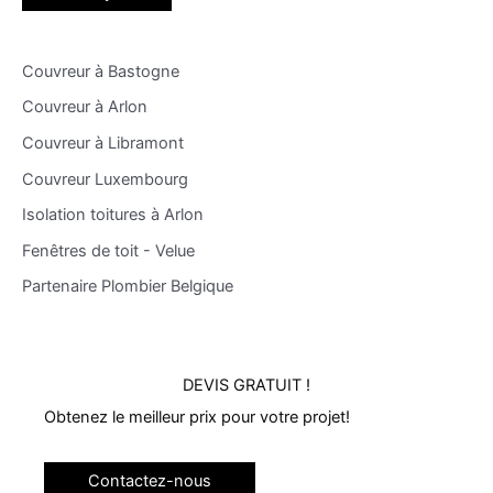
Couvreur à Bastogne
Couvreur à Arlon
Couvreur à Libramont
Couvreur Luxembourg
Isolation toitures à Arlon
Fenêtres de toit - Velue
Partenaire Plombier Belgique
DEVIS GRATUIT !
Obtenez le meilleur prix pour votre projet!
Contactez-nous